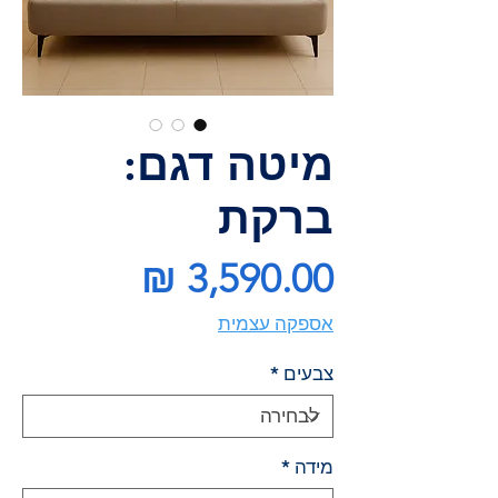
מיטה דגם:
ברקת
מחיר
אספקה עצמית
צבעים
*
מידה
*