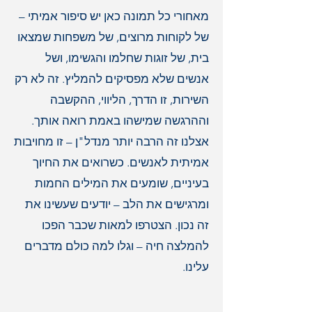
מאחורי כל תמונה כאן יש סיפור אמיתי –
של לקוחות מרוצים, של משפחות שמצאו
בית, של זוגות שחלמו והגשימו, ושל
אנשים שלא מפסיקים להמליץ. זה לא רק
השירות, זו הדרך, הליווי, ההקשבה
וההרגשה שמישהו באמת רואה אותך.
אצלנו זה הרבה יותר מנדל"ן – זו מחויבות
אמיתית לאנשים. כשרואים את החיוך
בעיניים, שומעים את המילים החמות
ומרגישים את הלב – יודעים שעשינו את
זה נכון. הצטרפו למאות שכבר הפכו
להמלצה חיה – וגלו למה כולם מדברים
עלינו.