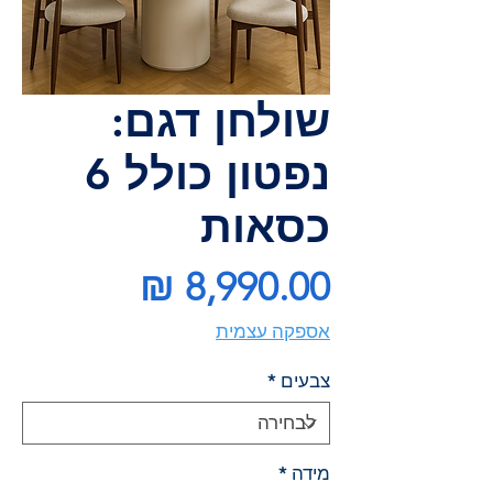
שולחן דגם:
נפטון כולל 6
כסאות
מחיר
אספקה עצמית
צבעים
*
מידה
*