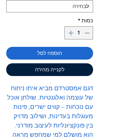
כמות
*
הוספה לסל
לקנייה מהירה
דגם אמסטרדם מביא איתו ניחוח
של עוצמה ואלגנטיות. שולחן אוכל
עם נוכחות – קווים ישרים, פינות
מעוגלות בעדינות, ושילוב מדויק
בין פונקציונליות לעיצוב מודרני.
הוא מושלם למי שמחפש מראה