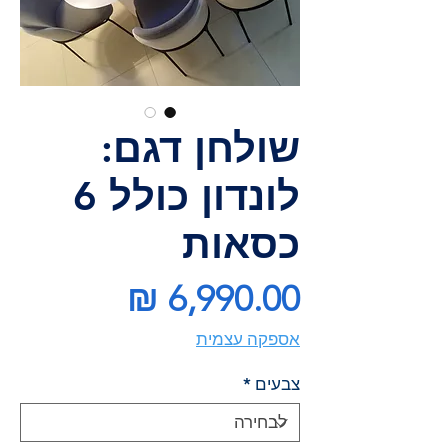
שולחן דגם:
לונדון כולל 6
כסאות
מחיר
אספקה עצמית
צבעים
*