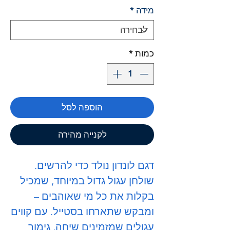
מידה
*
כמות
*
הוספה לסל
לקנייה מהירה
דגם לונדון נולד כדי להרשים.
שולחן עגול גדול במיוחד, שמכיל
בקלות את כל מי שאוהבים –
ומבקש שתארחו בסטייל. עם קווים
עגולים שמזמינים שיחה, גימור