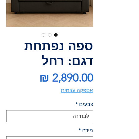
ספה נפתחת
דגם: רחל
מחיר
אספקה עצמית
צבעים
*
מידה
*