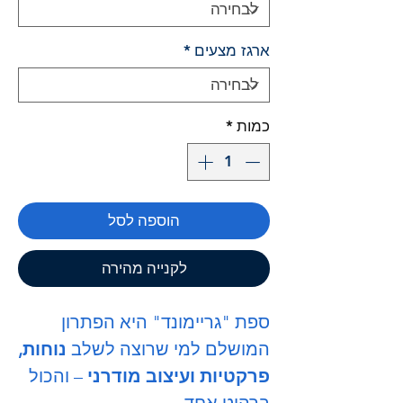
ארגז מצעים
*
כמות
*
הוספה לסל
לקנייה מהירה
ספת "גריימונד" היא הפתרון
המושלם למי שרוצה לשלב
נוחות,
פרקטיות ועיצוב מודרני
– והכול
ברהיט אחד.