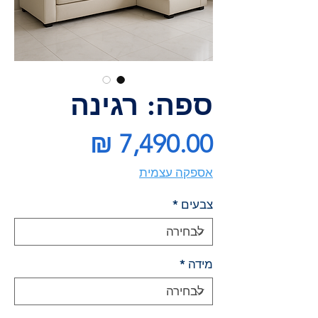
ספה: רגינה
מחיר
אספקה עצמית
צבעים
*
מידה
*