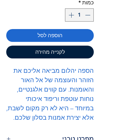
כמות
*
הוספה לסל
לקנייה מהירה
הספה
יהלום
מביאה אליכם את
הזוהר והעוצמה של אל האור
והאומנות. עם קווים אלגנטיים,
נוחות עוטפת וריפוד איכותי
במיוחד – היא לא רק מקום לשבת,
אלא יצירת אמנות בסלון שלכם.
מפרט טכני