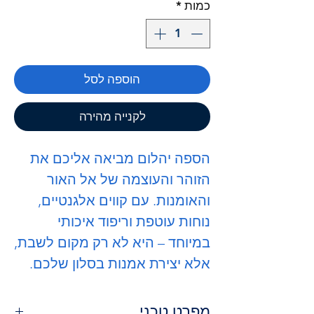
כמות
*
הוספה לסל
לקנייה מהירה
הספה
יהלום
מביאה אליכם את
הזוהר והעוצמה של אל האור
והאומנות. עם קווים אלגנטיים,
נוחות עוטפת וריפוד איכותי
במיוחד – היא לא רק מקום לשבת,
אלא יצירת אמנות בסלון שלכם.
מפרט טכני