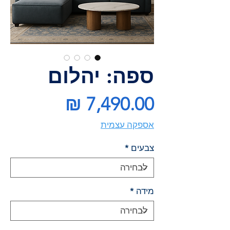
ספה: יהלום
מחיר
אספקה עצמית
צבעים
*
מידה
*