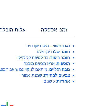
זמני אספקה
עלות הובלה
דגם:
מאווי – מיטה יוקרתית
חומר שלד:
עץ מלא
חומר ריפוד:
בד קטיפה קל לניקוי
תוספות:
ארגז מצעים מובנה
גובה רגליים:
מותאם לניקוי עם שואב רובוטי
צבעים לבחירה:
שמנת, אפור
אחריות:
5 שנים