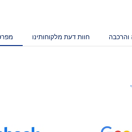
 והרכבה
חוות דעת מלקוחותינו
מפרט