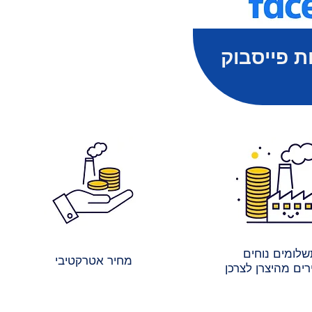
ת פייסבוק
לומים נוחים
מחיר אטרקטיבי
ים מהיצרן לצרכן