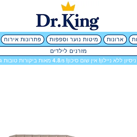
ת
ארונות
מיטות נוער וספפות
פתרונות אירוח
מזרנים לילדים
מאות ביקורות טובות גם
/5