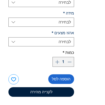
לבחירה
מידה
*
לבחירה
ארגז מצעים
*
לבחירה
כמות
*
הוספה לסל
לקנייה מהירה