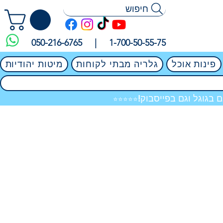
חיפוש
050-216-6765 |
1-700-50-55-75
פינות אוכל
גלריה מבתי לקוחות
מיטות יהודיות
 בגוגל וגם בפייסבוק!
⭐⭐⭐⭐⭐