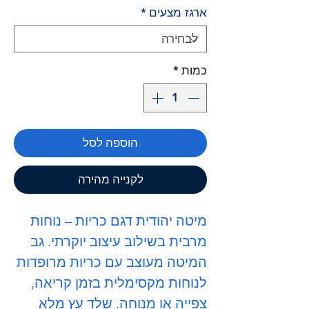
ארגז מצעים
*
כמות
*
הוספה לסל
לקנייה מהירה
מיטה יהודית דגם כריות – נוחות
מרבית בשילוב עיצוב יוקרתי. גב
המיטה מעוצב עם כריות מרופדות
לנוחות מקסימלית בזמן קריאה,
צפייה או מנוחה. שלד עץ מלא