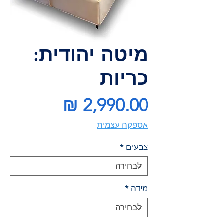
מיטה יהודית:
כריות
מחיר
אספקה עצמית
צבעים
*
מידה
*