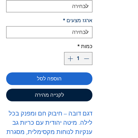
ארגז מצעים
*
כמות
*
הוספה לסל
לקנייה מהירה
דגם דובה – חיבוק חם ומפנק בכל
לילה. מיטה יהודית עם כריות גב
ענקיות לנוחות מקסימלית, מסגרת