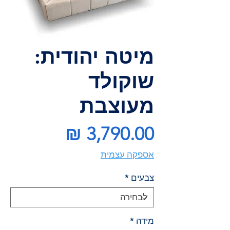
מיטה יהודית:
שוקולד
מעוצבת
מחיר
אספקה עצמית
צבעים
*
מידה
*