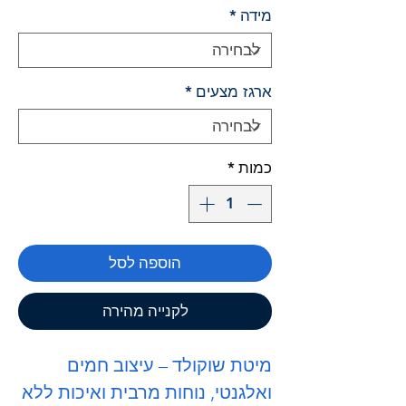
מידה
*
ארגז מצעים
*
כמות
*
הוספה לסל
לקנייה מהירה
מיטת שוקולד – עיצוב חמים
ואלגנטי, נוחות מרבית ואיכות ללא