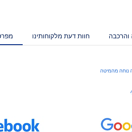
 והרכבה
חוות דעת מלקוחותינו
מפרט
ה נוחה מהמיטה