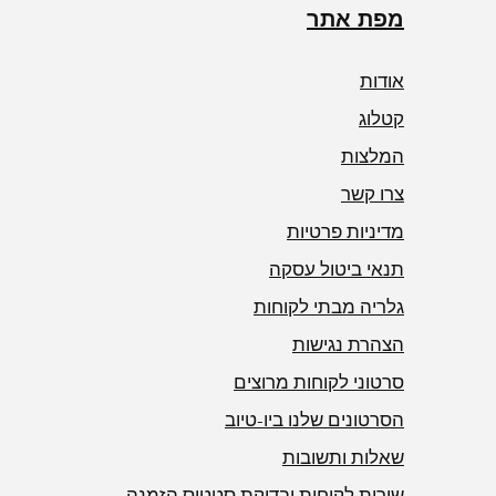
אספקה עצמית
מפת אתר
אודות
קטלוג
המלצות
צרו קשר
מדיניות פרטיות
תנאי ביטול עסקה
גלריה מבתי לקוחות
הצהרת נגישות
סרטוני לקוחות מרוצים
הסרטונים שלנו ביו-טיוב
שאלות ותשובות
שירות לקוחות ובדיקת סטטוס הזמנה