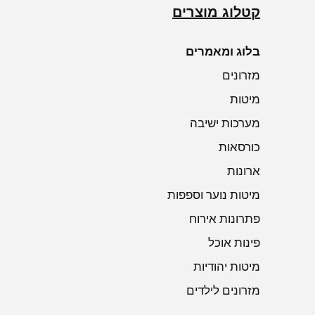
אספקה עצמית
אספקה עצמית
קטלוג מוצרים
בלוג ומאמרים
מזרונים
מיטות
מערכות ישיבה
כורסאות
ארונות
מיטות נוער וספפות
פתרונות אירוח
פינות אוכל
מיטות יהודיות
מזרונים לילדים