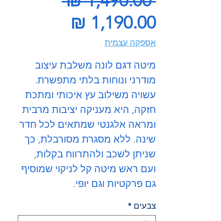
 ‏1,490.00 ‏₪ 
מחיר
רגיל
מבצע
אספקה עצמית
מיטה דגם לונה משלבת עיצוב
מודרני ונוחות בלתי מתפשרת.
עשויה משילוב עץ איכותי ומתכת
חזקה, היא מעניקה יציבות מרבית
ומראה אלגנטי שמתאים לכל חדר
שינה. ללא מסגרת מסורבלת, כך
שניתן לשכב ולהתרווח בקלות,
ועם ראש מיטה קל לניקוי שמוסיף
גם פרקטיות וגם יופי.
צבעים
*