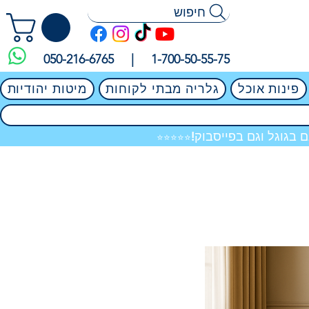
חיפוש
050-216-6765 |
1-700-50-55-75
פינות אוכל
גלריה מבתי לקוחות
מיטות יהודיות
 בגוגל וגם בפייסבוק!
⭐⭐⭐⭐⭐