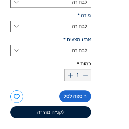
לבחירה
מידה
*
לבחירה
ארגז מצעים
*
לבחירה
כמות
*
הוספה לסל
לקנייה מהירה