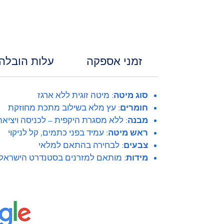
זמני אספקה
עלות הובלה
סוג מיטה
: מיטה זוגית ללא ארגז
חומרים
: עץ מלא בשילוב מתכת מחוזקת
מבנה
: ללא מסגרת היקפית – לכניסה ויציא
ראש מיטה
: עמיד בפני כתמים, קל לניקוי
צבעים
: לבחירה בהתאם למלאי
מידות
: מותאם למזרנים בסטנדרט הישראלי