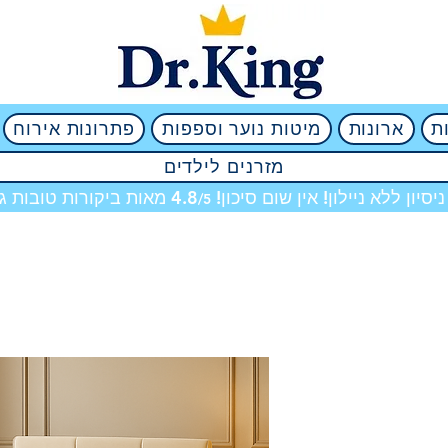
ת
ארונות
מיטות נוער וספפות
פתרונות אירוח
מזרנים לילדים
מאות ביקורות טובות גם
/5