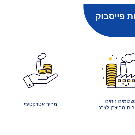
ת פייסבוק
לומים נוחים
מחיר אטרקטיבי
ים מהיצרן לצרכן