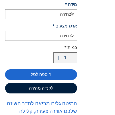
מידה
*
ארגז מצעים
*
כמות
*
הוספה לסל
לקנייה מהירה
המיטה
גלים
מביאה לחדר השינה
שלכם אווירה צעירה, קלילה