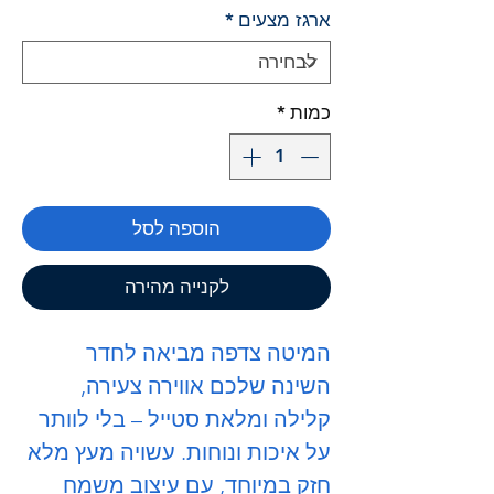
ארגז מצעים
*
כמות
*
הוספה לסל
לקנייה מהירה
המיטה
צדפה
מביאה לחדר
השינה שלכם אווירה צעירה,
קלילה ומלאת סטייל – בלי לוותר
על איכות ונוחות. עשויה מעץ מלא
חזק במיוחד, עם עיצוב משמח