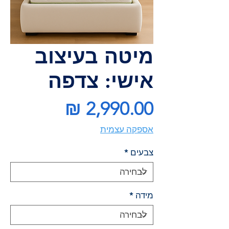
מיטה בעיצוב
אישי: צדפה
מחיר
אספקה עצמית
צבעים
*
מידה
*