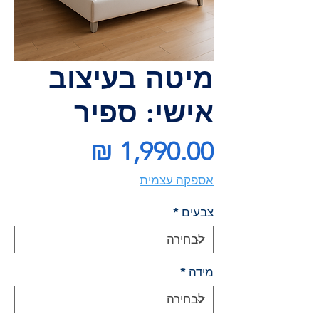
מיטה בעיצוב
אישי: ספיר
מחיר
אספקה עצמית
צבעים
*
מידה
*