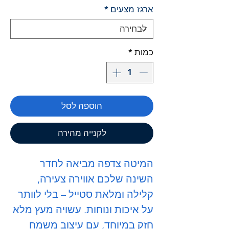
ארגז מצעים
*
כמות
*
הוספה לסל
לקנייה מהירה
המיטה
צדפה
מביאה לחדר
השינה שלכם אווירה צעירה,
קלילה ומלאת סטייל – בלי לוותר
על איכות ונוחות. עשויה מעץ מלא
חזק במיוחד, עם עיצוב משמח