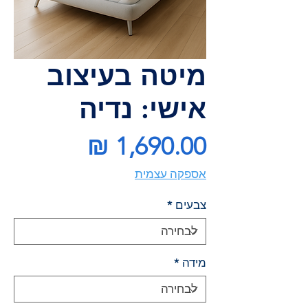
מיטה בעיצוב
אישי: נדיה
מחיר
אספקה עצמית
צבעים
*
מידה
*