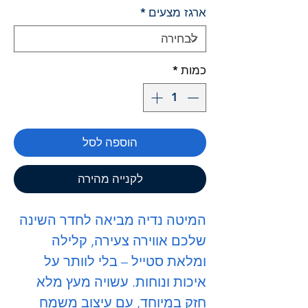
ארגז מצעים
*
כמות
*
הוספה לסל
לקנייה מהירה
המיטה
נדיה
מביאה לחדר השינה
שלכם אווירה צעירה, קלילה
ומלאת סטייל – בלי לוותר על
איכות ונוחות. עשויה מעץ מלא
חזק במיוחד, עם עיצוב משמח