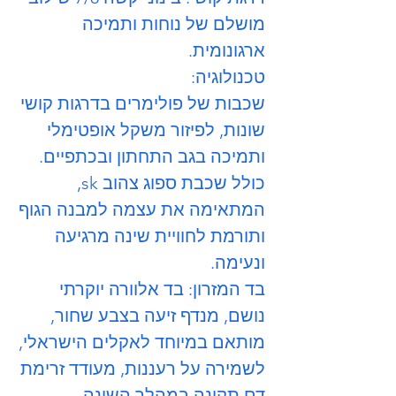
מושלם של נוחות ותמיכה
ארגונומית.
טכנולוגיה:
שכבות של פולימרים בדרגות קושי
שונות, לפיזור משקל אופטימלי
ותמיכה בגב התחתון ובכתפיים.
כולל שכבת ספוג צהוב sk,
המתאימה את עצמה למבנה הגוף
ותורמת לחוויית שינה מרגיעה
ונעימה.
בד המזרון: בד אלוורה יוקרתי
נושם, מנדף זיעה בצבע שחור,
מותאם במיוחד לאקלים הישראלי,
לשמירה על רעננות, מעודד זרימת
דם תקינה במהלך השינה.