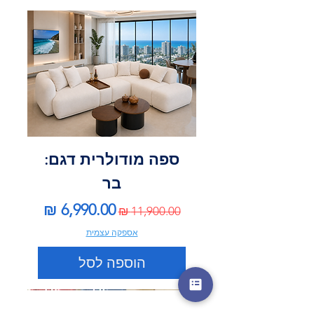
ספה מודולרית דגם:
בר
מחיר רגיל
מחיר מבצע
אספקה עצמית
הוספה לסל