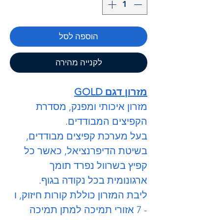
הוספה לסל
לקנייה מהירה
מזרון דגם GOLD
מזרון איכותי ומפנק, מסדרת
הקפיצים המבודדים.
בעל מערכת קפיצים מבודדים,
בשיטת הדיפרנציאל, כאשר כל
קפיץ בשרוול נפרד תומך
ארגונומית בכל נקודה בגוף.
ליבת המזרון כוללת קורות חיזוק, ו
- 7 אזורי תמיכה למתן תמיכה