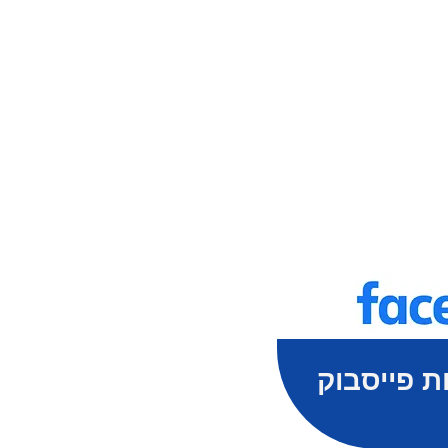
ת פייסבוק