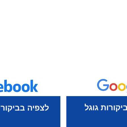
יקורות גוגל
לצפיה בביקורו