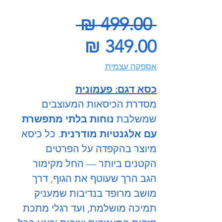
מחיר
 ‏499.00 ‏₪ 
מחיר
רגיל
מבצע
אספקה עצמית
כסא דגם: פעמונית
מסדרת הכיסאות המעוצבים
שמשלבת
נוחות בלתי מתפשרת
עם אלגנטיות מודרנית
. כל כיסא
מיוצר בהקפדה על הפרטים
הקטנים ביותר — החל מקימור
הגב הרך שעוטף את הגוף, דרך
מושב מרופד בנדיבות שמעניק
תמיכה מושלמת, ועד רגלי מתכת