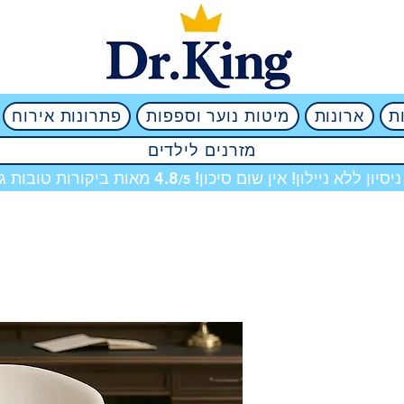
ת
ארונות
מיטות נוער וספפות
פתרונות אירוח
מזרנים לילדים
מאות ביקורות טובות גם
/5