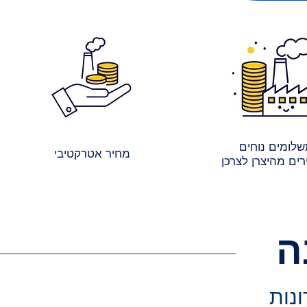
לומים נוחים
מחיר אטרקטיבי
ים מהיצרן לצרכן
ה
ונות