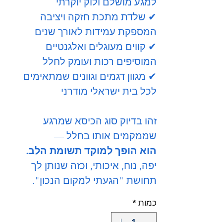
למגע מושלם ולוק יוקרתי
✔ שלדת מתכת חזקה ויציבה
המספקת עמידות לאורך שנים
✔ קווים מעוגלים ואלגנטיים
המוסיפים רכות ועומק לחלל
✔ מגוון דגמים וגוונים שמתאימים
לכל בית ישראלי מודרני
זהו בדיוק סוג הכיסא שמרגע
שממקמים אותו בחלל —
הוא הופך למוקד תשומת הלב.
יפה, נוח, איכותי, וכזה שנותן לך
תחושת "הגעתי למקום הנכון".
כמות
*