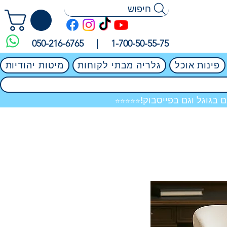
חיפוש
050-216-6765 |
1-700-50-55-75
פינות אוכל
גלריה מבתי לקוחות
מיטות יהודיות
 בגוגל וגם בפייסבוק!
⭐⭐⭐⭐⭐