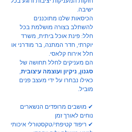
חזקות המעניקות יציבות ורוגע בכל
ישיבה.
הכיסאות שלנו מתוכננים
להשתלב בצורה מושלמת בכל
חלל: פינת אוכל ביתית, משרד
יוקרתי, חדר המתנה, בר מודרני או
חלל אירוח קלאסי.
הם מעניקים לחלל תחושה של
סגנון, ניקיון ועוצמה עיצובית
,
כאילו נבחרו על ידי מעצב פנים
מוביל.
✔ מושבים מרופדים הנשארים
נוחים לאורך זמן
✔ ריפוד קטיפתי/טקסטורלי איכותי