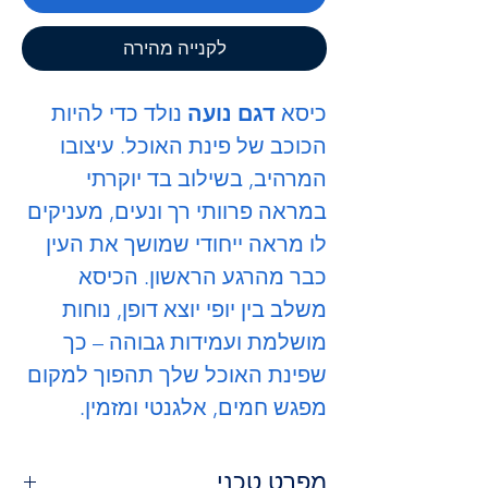
לקנייה מהירה
כיסא
דגם נועה
נולד כדי להיות
הכוכב של פינת האוכל. עיצובו
המרהיב, בשילוב בד יוקרתי
במראה פרוותי רך ונעים, מעניקים
לו מראה ייחודי שמושך את העין
כבר מהרגע הראשון. הכיסא
משלב בין יופי יוצא דופן, נוחות
מושלמת ועמידות גבוהה – כך
שפינת האוכל שלך תהפוך למקום
מפגש חמים, אלגנטי ומזמין.
מפרט טכני