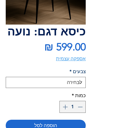
כיסא דגם: נועה
מחיר
אספקה עצמית
צבעים
*
כמות
*
הוספה לסל