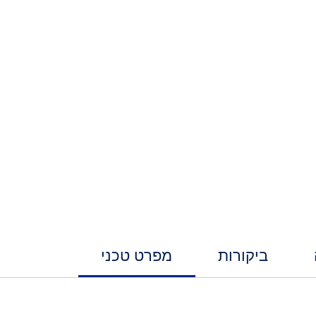
ביקורות
מפרט טכני