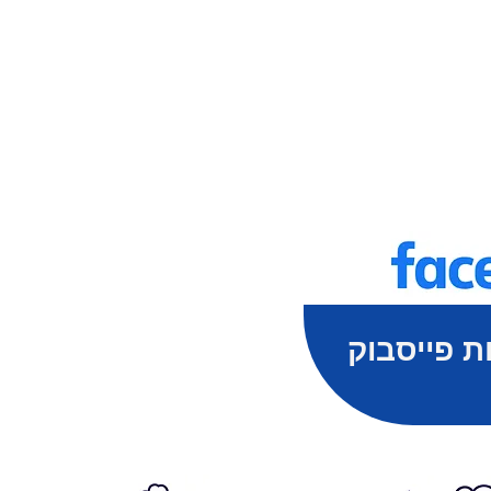
ת פייסבוק