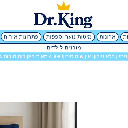
ת
ארונות
מיטות נוער וספפות
פתרונות אירוח
מזרנים לילדים
מאות ביקורות טובות גם
/5