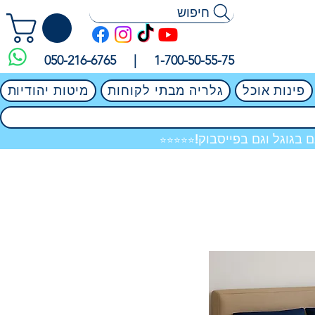
חיפוש
050-216-6765 |
1-700-50-55-75
פינות אוכל
גלריה מבתי לקוחות
מיטות יהודיות
 בגוגל וגם בפייסבוק!
⭐⭐⭐⭐⭐