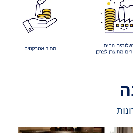
לומים נוחים
מחיר אטרקטיבי
ים מהיצרן לצרכן
ה
ונות