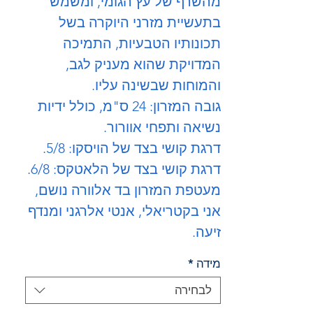
מהשרף של עץ הגומי, ומשמש
בתעשיית מזרני היוקרה בשל
תכונותיו הטבעיות, התמיכה
המדויקת שהוא מעניק לגב,
והמוחות שבשינה עליו.
גובה המזרון: 24 ס"מ, כולל ידיות
נשיאה ותפחי אוורור.
דרגת קושי בצד של הויסקו: 5/8.
דרגת קושי בצד של הלאטקס: 6/8.
מעטפת המזרון בד אלוורה נושם,
אני בקטריאלי, אנטי אלרגני ומנדף
זיעה.
מידה
*
לבחירה