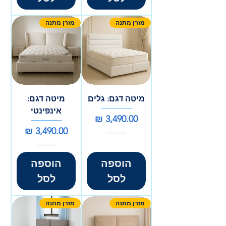
מזרן מתנה
מזרן מתנה
מיטה דגם: גלים
מיטה דגם:
אינפינטי
מחיר
מחיר
אספקה עצמית
אספקה עצמית
הוספה
הוספה
לסל
לסל
מזרן מתנה
מזרן מתנה