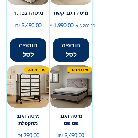
מיטה דגם: קשת
מיטה דגם: נוי
מחיר רגיל
מחיר מבצע
מחיר
אספקה עצמית
אספקה עצמית
הוספה
הוספה
לסל
לסל
מזרן מתנה
מזרן מתנה
מיטה דגם:
מיטה דגם:
פסיפס
מתקפלת
מחיר
מחיר