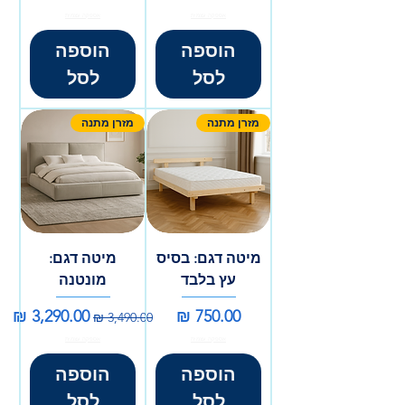
אספקה עצמית
אספקה עצמית
הוספה
הוספה
לסל
לסל
מזרן מתנה
מזרן מתנה
מיטה דגם: בסיס
מיטה דגם:
עץ בלבד
מונטנה
מחיר
מחיר רגיל
מחיר מבצע
אספקה עצמית
אספקה עצמית
הוספה
הוספה
לסל
לסל