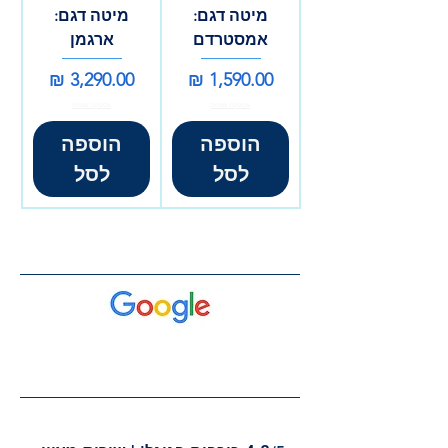
מיטה דגם:
מיטה דגם:
אמסטרדם
ארגמן
מחיר
מחיר
אספקה עצמית
אספקה עצמית
הוספה
הוספה
לסל
לסל