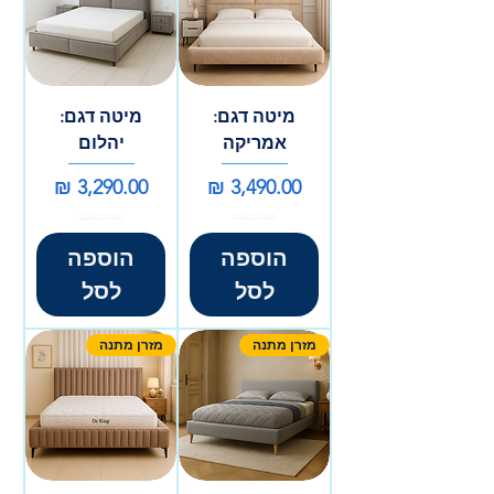
מיטה דגם:
מיטה דגם:
אמריקה
יהלום
מחיר
מחיר
אספקה עצמית
אספקה עצמית
הוספה
הוספה
לסל
לסל
מזרן מתנה
מזרן מתנה