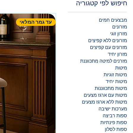
חיפוש לפי קטגוריה
מבצעים חמים
עד גמר המלאי
מזרונים
מזרון זוגי
מזרונים ללא קפיצים
מזרונים עם קפיצים
מזרון יחיד
מזרנים למיטה מתכווננת
מיטות
מיטות זוגיות
מיטות יחיד
מיטות מתכווננות
מיטות עם ארגז מצעים
מיטות ללא ארגז מצעים
מערכות ישיבה
ספות רביצה
ספות פינתיות
ספות לסלון