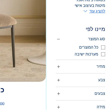
מיטות בעיצוב אישי
להציג עוד
מיינו לפי
סוג המוצר
כל המוצרים
מערכות ישיבה
מחיר
צבע
כס
צבעים
מח
מידה