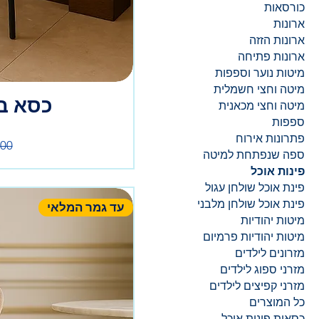
כורסאות
ארונות
ארונות הזזה
ארונות פתיחה
מיטות נוער וספפות
מיטה וחצי חשמלית
כסא בר
מיטה וחצי מכאנית
ספפות
מח
פתרונות אירוח
ספה שנפתחת למיטה
פינות אוכל
פינת אוכל שולחן עגול
פינת אוכל שולחן מלבני
עד גמר המלאי
מיטות יהודיות
מיטות יהודיות פרמיום
מזרונים לילדים
מזרני ספוג לילדים
מזרני קפיצים לילדים
כל המוצרים
כסאות פינות אוכל