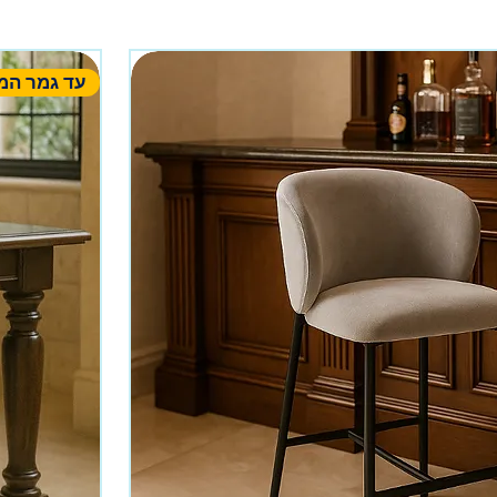
עד גמר המ