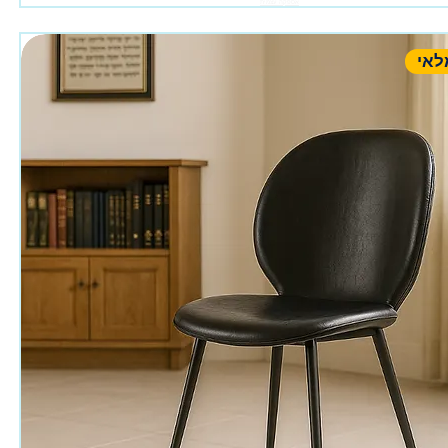
אספקה עצמית
לאי