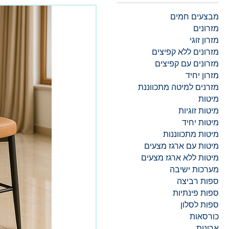
מבצעים חמים
מזרונים
מזרון זוגי
מזרונים ללא קפיצים
מזרונים עם קפיצים
מזרון יחיד
מזרנים למיטה מתכווננת
מיטות
מיטות זוגיות
מיטות יחיד
מיטות מתכווננות
מיטות עם ארגז מצעים
מיטות ללא ארגז מצעים
מערכות ישיבה
ספות רביצה
ספות פינתיות
ספות לסלון
כורסאות
ארונות