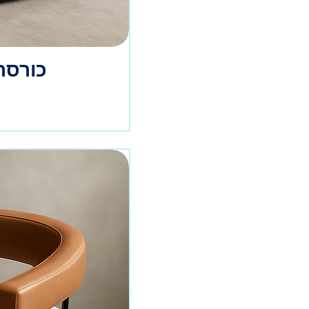
כורסת 