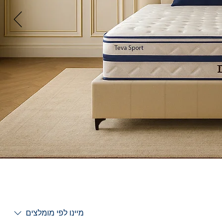
מיינו לפי
מומלצים