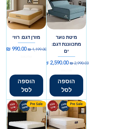
מיטת נוער
מזרן דגם: רוזי
מתכווננת דגם:
מחיר רגיל
מחיר מבצע
ים
אספקה עצמית
מחיר רגיל
מחיר מבצע
אספקה עצמית
הוספה
הוספה
לסל
לסל
Pre Sale
Pre Sale