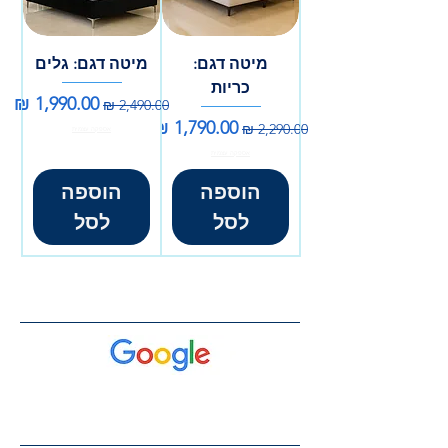
מיטה דגם:
מיטה דגם: גלים
כריות
מחיר רגיל
מחיר מבצע
מחיר רגיל
מחיר מבצע
אספקה עצמית
אספקה עצמית
הוספה
הוספה
לסל
לסל