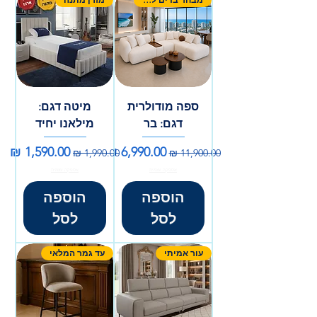
ספה מודולרית
מיטה דגם:
דגם: בר
מילאנו יחיד
מחיר רגיל
מחיר מבצע
מחיר רגיל
מחיר מבצע
אספקה עצמית
אספקה עצמית
הוספה
הוספה
לסל
לסל
עור אמיתי
עד גמר המלאי