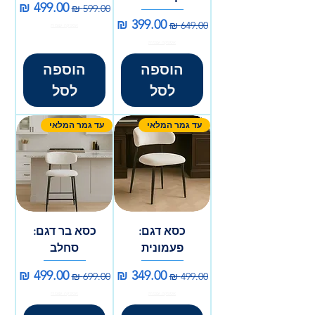
מחיר רגיל
מחיר מבצע
מחיר רגיל
מחיר מבצע
אספקה עצמית
אספקה עצמית
הוספה
הוספה
לסל
לסל
עד גמר המלאי
עד גמר המלאי
כסא דגם:
כסא בר דגם:
פעמונית
סחלב
מחיר רגיל
מחיר מבצע
מחיר רגיל
מחיר מבצע
אספקה עצמית
אספקה עצמית