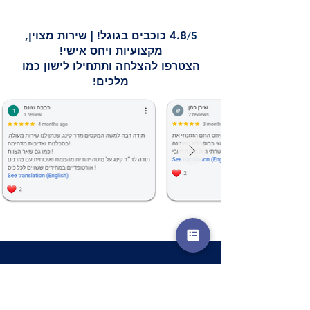
4.8
/5
כוכבים בגוגל!
|
שירות מצוין,
מקצועיות ויחס אישי!
הצטרפו להצלחה ותתחילו לישון כמו
מלכים!
שם מלא
*