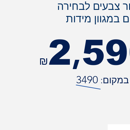
 צבעים לבחירה
ם במגוון מידות
,
2
59
3490
במקום: