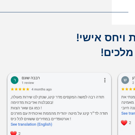
 ויחס אישי!
מלכים!