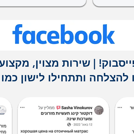
ייסבוק!
|
שירות מצוין, מקצועי
להצלחה ותתחילו לישון כמו 