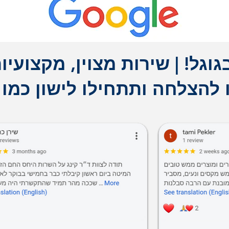
גוגל!
|
שירות מצוין, מקצועיות
להצלחה ותתחילו לישון כמו 