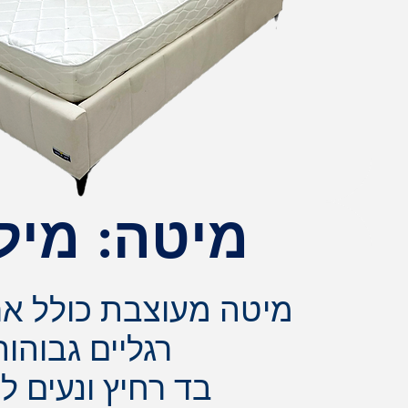
מיטה: מיל
מיטה מעוצבת כולל אר
רגליים גבוהות
בד רחיץ ונעים ל