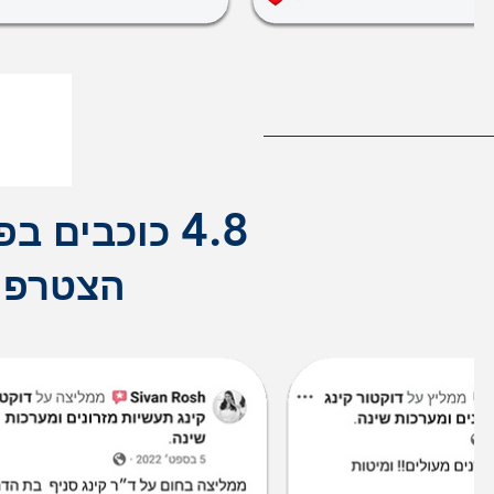
4.8
כוכבים בפ
הצטרפו 