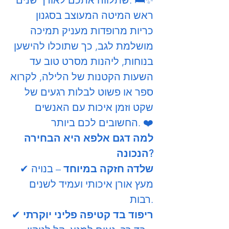
ראש המיטה המעוצב בסגנון
כריות מרופדות מעניק תמיכה
מושלמת לגב, כך שתוכלו להישען
בנוחות, ליהנות מסרט טוב עד
השעות הקטנות של הלילה, לקרוא
ספר או פשוט לבלות רגעים של
שקט וזמן איכות עם האנשים
החשובים לכם ביותר. ❤️
למה דגם אלפא היא הבחירה
הנכונה?
שלדה חזקה במיוחד
– בנויה
✔
מעץ אורן איכותי ועמיד לשנים
רבות.
ריפוד בד קטיפה פליני יוקרתי
✔