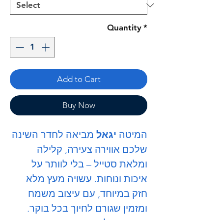
Quantity
*
Add to Cart
Buy Now
המיטה
יגאל
מביאה לחדר השינה
שלכם אווירה צעירה, קלילה
ומלאת סטייל – בלי לוותר על
איכות ונוחות. עשויה מעץ מלא
חזק במיוחד, עם עיצוב משמח
ומזמין שגורם לחיוך בכל בוקר.