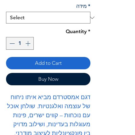
*
מידה
Quantity
*
Add to Cart
Buy Now
דגם אמסטרדם מביא איתו ניחוח
של עוצמה ואלגנטיות. שולחן אוכל
עם נוכחות – קווים ישרים, פינות
מעוגלות בעדינות, ושילוב מדויק
בין פונקציונליות לעיצוב מודרני.