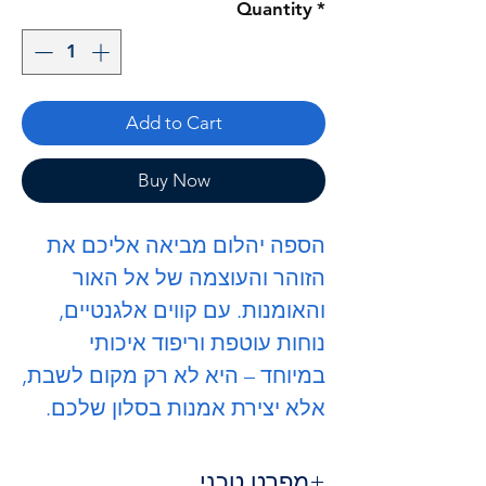
Quantity
*
Add to Cart
Buy Now
הספה
יהלום
מביאה אליכם את
הזוהר והעוצמה של אל האור
והאומנות. עם קווים אלגנטיים,
נוחות עוטפת וריפוד איכותי
במיוחד – היא לא רק מקום לשבת,
אלא יצירת אמנות בסלון שלכם.
מפרט טכני