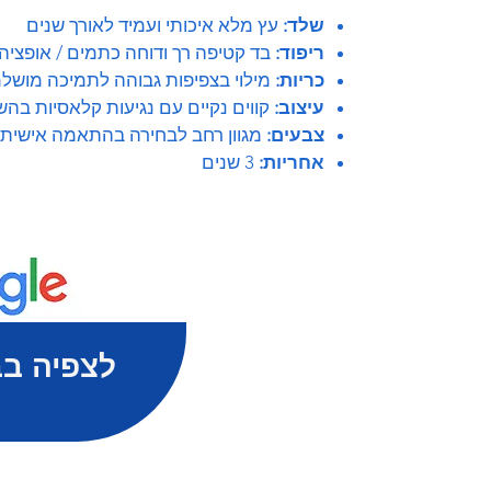
שלד:
עץ מלא איכותי ועמיד לאורך שנים
ריפוד:
בד קטיפה רך ודוחה כתמים / אופציה 
כריות:
מילוי בצפיפות גבוהה לתמיכה מושל
עיצוב:
קווים נקיים עם נגיעות קלאסיות בהש
צבעים:
מגוון רחב לבחירה בהתאמה אישית
אחריות:
3 שנים
לצפיה בב