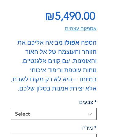
Price
₪5,490.00
אספקה עצמית
הספה
אפולו
מביאה אליכם את
הזוהר והעוצמה של אל האור
והאומנות. עם קווים אלגנטיים,
נוחות עוטפת וריפוד איכותי
במיוחד – היא לא רק מקום לשבת,
אלא יצירת אמנות בסלון שלכם.
*
צבעים
Select
*
מידה