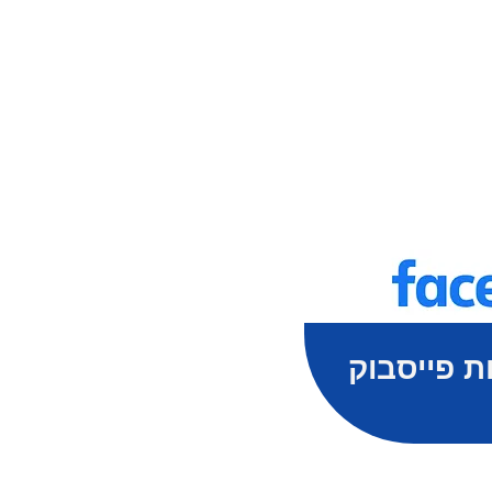
ת פייסבוק