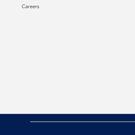
Careers