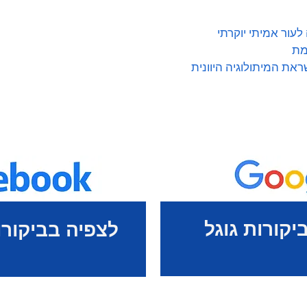
לעור אמיתי יוקרתי
מת
ראת המיתולוגיה היוונית
יקורות גוגל
לצפיה בביקורו