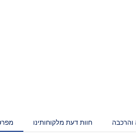
 והרכבה
חוות דעת מלקוחותינו
מפרט