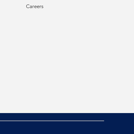
Careers