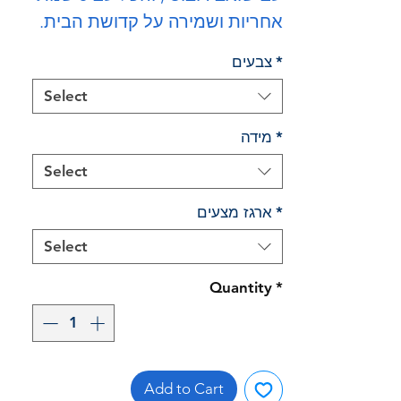
אחריות ושמירה על קדושת הבית.
*
צבעים
Select
*
מידה
Select
*
ארגז מצעים
Select
Quantity
*
Add to Cart