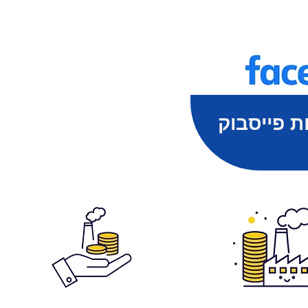
ת פייסבוק