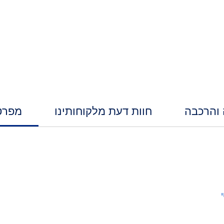
 והרכבה
חוות דעת מלקוחותינו
מפרט