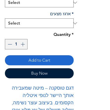
*
ארגז מצעים
Quantity
*
Add to Cart
Buy Now
דגם טוסקנה – מיטה שמעבירה
אותך היישר לנופי איטליה
הקסומים. בעיצוב עוצר נשימה,
שילוב מושלם של עץ מלא אורן