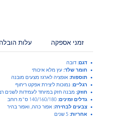
זמני אספקה
עלות הובלה
דגם:
דובה
חומר שלד:
עץ מלא איכותי
תוספות:
אופציה לארגז מצעים מובנה
רגליים:
נמוכות ליצירת אפקט ריחוף
חוזק:
מבנה חזק במיוחד לעמידות לשנים רב
גדלים זמינים:
140/160/180 ס"מ רוחב
צבעים לבחירה:
אפור כהה, ואפור בהיר
אחריות:
5 שנים