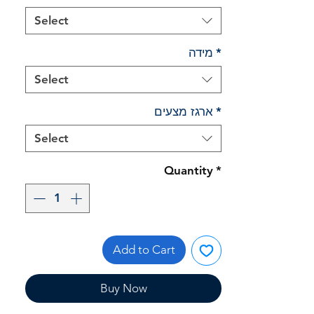
Select
*
מידה
Select
*
ארגז מצעים
Select
Quantity
*
Add to Cart
Buy Now