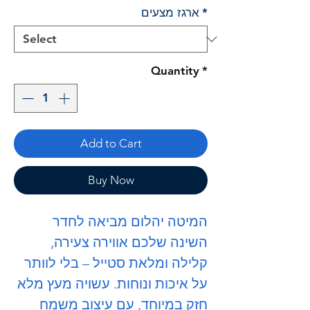
*
ארגז מצעים
Quantity
*
Add to Cart
Buy Now
המיטה
יהלום
מביאה לחדר
השינה שלכם אווירה צעירה,
קלילה ומלאת סטייל – בלי לוותר
על איכות ונוחות. עשויה מעץ מלא
חזק במיוחד, עם עיצוב משמח