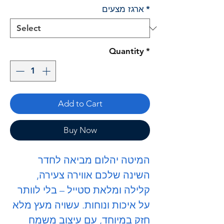
*
ארגז מצעים
Quantity
*
Add to Cart
Buy Now
המיטה
יהלום
מביאה לחדר
השינה שלכם אווירה צעירה,
קלילה ומלאת סטייל – בלי לוותר
על איכות ונוחות. עשויה מעץ מלא
חזק במיוחד, עם עיצוב משמח