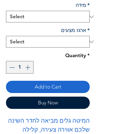
*
מידה
*
ארגז מצעים
Quantity
*
Add to Cart
Buy Now
המיטה
גלים
מביאה לחדר השינה
שלכם אווירה צעירה, קלילה