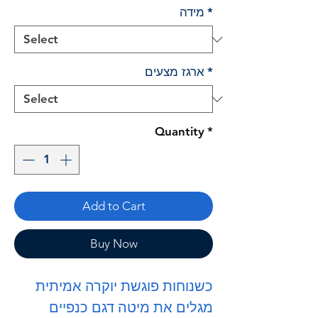
*
מידה
*
ארגז מצעים
Quantity
*
Add to Cart
Buy Now
כשנוחות פוגשת יוקרה אמיתית
מגלים את מיטה דגם כנפיים