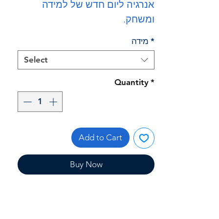
אנרגיה ליום חדש של למידה
ומשחק.
*
מידה
Select
Quantity
*
Add to Cart
Buy Now