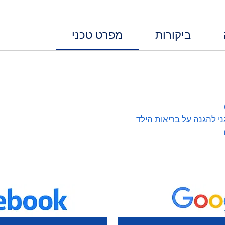
ביקורות
מפרט טכני
ני להגנה על בריאות הילד