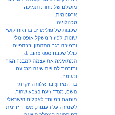
מושלם של נוחות ותמיכה
ארגונומית.
טכנולוגיה:
שכבות של פולימרים בדרגות קושי
שונות, לפיזור משקל אופטימלי
ותמיכה בגב התחתון ובכתפיים.
כולל שכבת ספוג צהוב sk,
המתאימה את עצמה למבנה הגוף
ותורמת לחוויית שינה מרגיעה
ונעימה.
בד המזרון: בד אלוורה יוקרתי
נושם, מנדף זיעה בצבע שחור,
מותאם במיוחד לאקלים הישראלי,
לשמירה על רעננות, מעודד זרימת
דם תקינה במהלך השינה.