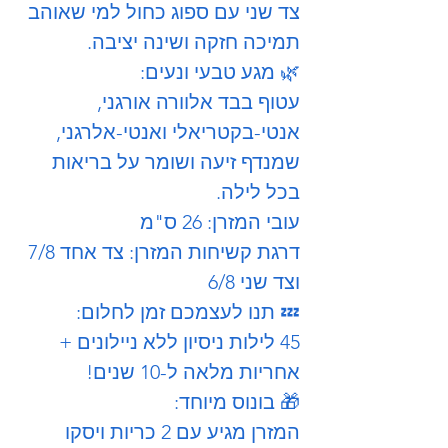
צד שני עם ספוג כחול למי שאוהב
תמיכה חזקה ושינה יציבה.
🌿 מגע טבעי ונעים:
עטוף בבד אלוורה אורגני,
אנטי-בקטריאלי ואנטי-אלרגני,
שמנדף זיעה ושומר על בריאות
בכל לילה.
עובי המזרן: 26 ס"מ
דרגת קשיחות המזרן: צד אחד 7/8
וצד שני 6/8
💤 תנו לעצמכם זמן לחלום:
45 לילות ניסיון ללא ניילונים +
אחריות מלאה ל-10 שנים!
🎁 בונוס מיוחד:
המזרן מגיע עם 2 כריות ויסקו