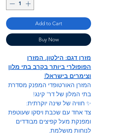
Add to Cart
Buy Now
מזרן דגם: הילטון. המזרן
הפופולרי ביותר בקרב בתי מלון
וצימרים בישראל!
המזרן האורטופדי המפנק מסדרת
בתי המלון של דר' קינג!
✨ חוויה של שינה יוקרתית:
צד אחד עם שכבת ויסקו שעוטפת
ומפנקת מעל קפיצים מבודדים
לנוחות מושלמת.