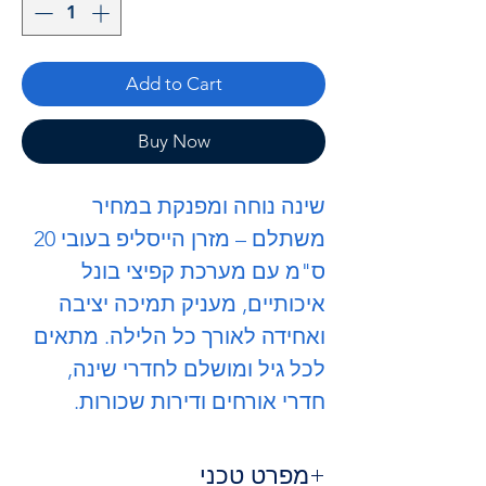
Add to Cart
Buy Now
שינה נוחה ומפנקת במחיר
משתלם – מזרן הייסליפ בעובי 20
ס"מ עם מערכת קפיצי בונל
איכותיים, מעניק תמיכה יציבה
ואחידה לאורך כל הלילה. מתאים
לכל גיל ומושלם לחדרי שינה,
חדרי אורחים ודירות שכורות.
מפרט טכני