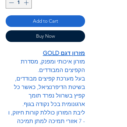
Add to Cart
Buy Now
מזרון דגם GOLD
מזרון איכותי ומפנק, מסדרת
הקפיצים המבודדים.
בעל מערכת קפיצים מבודדים,
בשיטת הדיפרנציאל, כאשר כל
קפיץ בשרוול נפרד תומך
ארגונומית בכל נקודה בגוף.
ליבת המזרון כוללת קורות חיזוק, ו
- 7 אזורי תמיכה למתן תמיכה