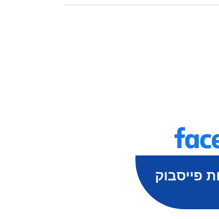
ת פייסבוק