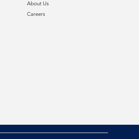
About Us
Careers