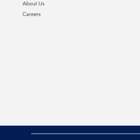
About Us
Careers