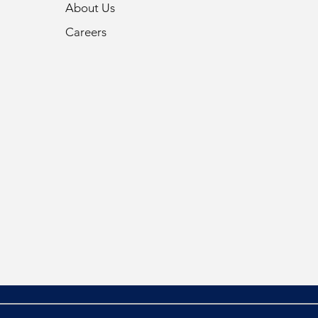
About Us
Careers