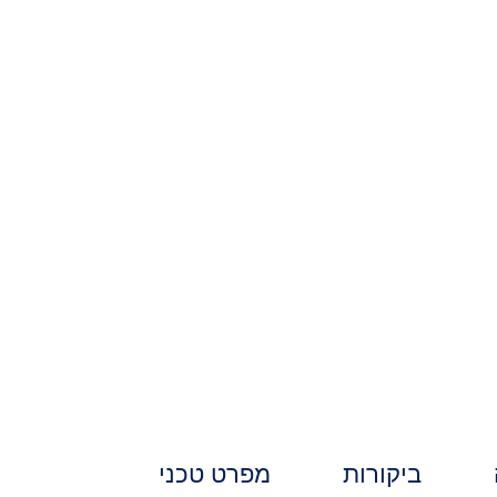
ביקורות
מפרט טכני