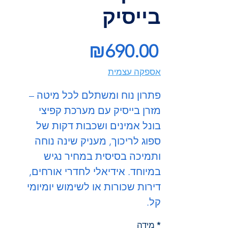
בייסיק
Price
₪690.00
אספקה עצמית
פתרון נוח ומשתלם לכל מיטה –
מזרן בייסיק עם מערכת קפיצי
בונל אמינים ושכבות דקות של
ספוג לריכוך, מעניק שינה נוחה
ותמיכה בסיסית במחיר נגיש
במיוחד. אידיאלי לחדרי אורחים,
דירות שכורות או לשימוש יומיומי
קל.
*
מידה