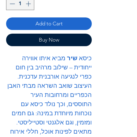
Add to Cart
Buy Now
כיסא
שיר
מביא איתו אווירה
ייחודית – שילוב מרהיב בין חום
כפרי לנגיעה אורבנית עדכנית.
העיצוב שואב השראה מבתי האבן
הכפריים ומרחובות העיר
התוססים, וכך נולד כיסא עם
נוכחות מיוחדת במינה: גם חמים
ומזמין, וגם אלגנטי וסטייליסטי.
מתאים לפינות אוכל, חללי אירוח