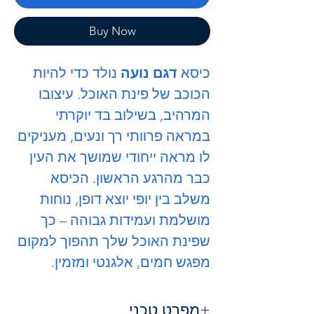
Buy Now
כיסא
דגם נועה
נולד כדי להיות
הכוכב של פינת האוכל. עיצובו
המרהיב, בשילוב בד יוקרתי
במראה פרוותי רך ונעים, מעניקים
לו מראה ייחודי שמושך את העין
כבר מהרגע הראשון. הכיסא
משלב בין יופי יוצא דופן, נוחות
מושלמת ועמידות גבוהה – כך
שפינת האוכל שלך תהפוך למקום
מפגש חמים, אלגנטי ומזמין.
מפרט טכני