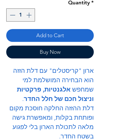
Quantity
*
Add to Cart
Buy Now
ארון "קריסטלים" עם דלת הזזה
הוא הבחירה המושלמת למי
שמחפש
אלגנטיות, פרקטיות
וניצול חכם של חלל החדר
.
דלת ההזזה החלקה חוסכת מקום
ופותחת בקלות, ומאפשרת גישה
מלאה לתכולת הארון בלי לפגוע
בשטח החדר.