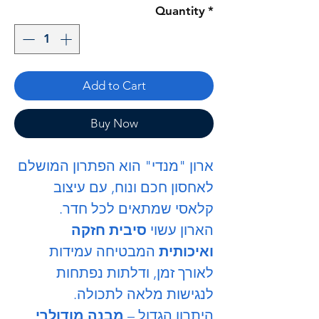
Quantity
*
Add to Cart
Buy Now
ארון "מנדי" הוא הפתרון המושלם
לאחסון חכם ונוח, עם עיצוב
קלאסי שמתאים לכל חדר.
הארון עשוי
סיבית חזקה
ואיכותית
המבטיחה עמידות
לאורך זמן, ודלתות נפתחות
לנגישות מלאה לתכולה.
היתרון הגדול –
מבנה מודולרי