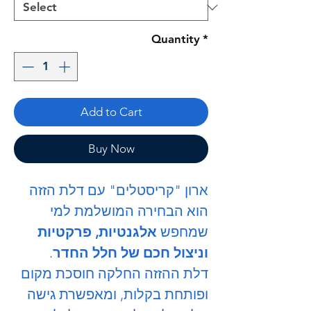
Quantity
*
Add to Cart
Buy Now
ארון "קריסטלים" עם דלת הזזה
הוא הבחירה המושלמת למי
שמחפש
אלגנטיות, פרקטיות
וניצול חכם של חלל החדר
.
דלת ההזזה החלקה חוסכת מקום
ופותחת בקלות, ומאפשרת גישה