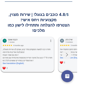
4.8
/5
כוכבים בגוגל!
|
שירות מצוין,
מקצועיות ויחס אישי!
הצטרפו להצלחה ותתחילו לישון כמו
מלכים!
*
שם מלא