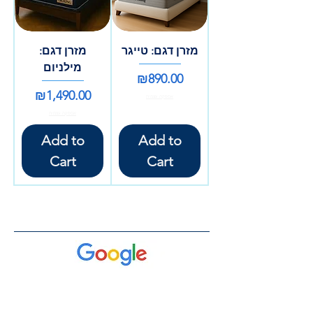
מזרן דגם: טייגר
מזרן דגם:
מילניום
Price
₪890.00
Price
₪1,490.00
אספקה עצמית
אספקה עצמית
Add to
Add to
Cart
Cart